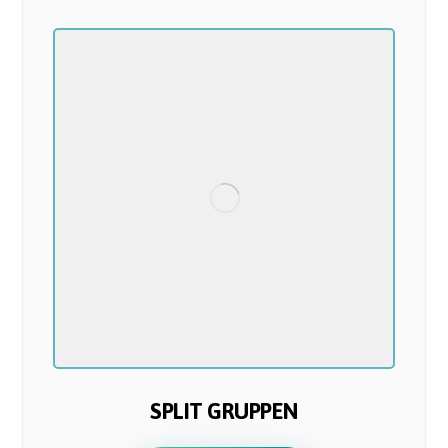
SPLIT GRUPPEN