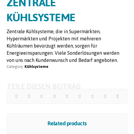
ZENTRALE
KÜHLSYSTEME
Zentrale Kühlsysteme, die in Supermärkten,
Hypermärkten und Projekten mit mehreren
Kühlräumen bevorzugt werden, sorgen für
Energieeinsparungen. Viele Sonderlösungen werden
von uns nach Kundenwunsch und Bedarf angeboten.
Category:
Kühlsysteme
Related products