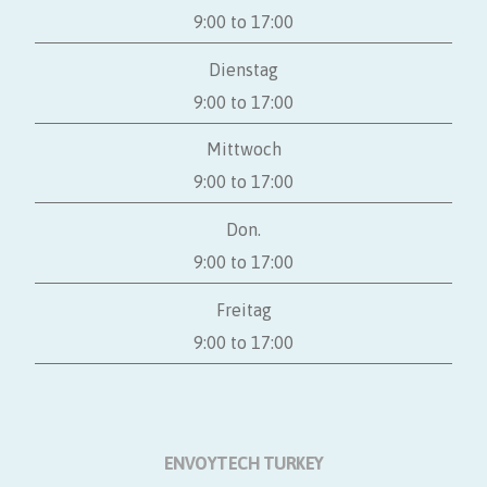
9:00 to 17:00
Dienstag
9:00 to 17:00
Mittwoch
9:00 to 17:00
Don.
9:00 to 17:00
Freitag
9:00 to 17:00
ENVOYTECH TURKEY