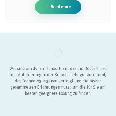
Read more
Wir sind ein dynamisches Team, das die Bedürfnisse
und Anforderungen der Branche sehr gut aufnimmt,
die Technologie genau verfolgt und die bisher
gesammelten Erfahrungen nutzt, um die für Sie am
besten geeignete Lösung zu finden.