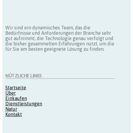
Wir sind ein dynamisches Team, das die
Bedürfnisse und Anforderungen der Branche sehr
gut aufnimmt, die Technologie genau verfolgt und
die bisher gesammelten Erfahrungen nutzt, um die
für Sie am besten geeignete Lösung zu finden.
NÜTZLICHE LINKS
Startseite
Über
Einkaufen
Dienstleistungen
Natur
Kontakt