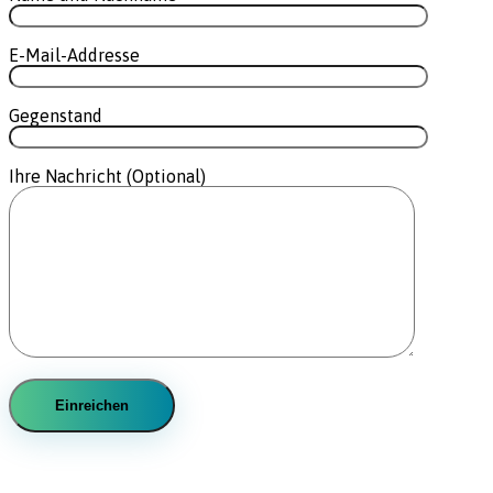
E-Mail-Addresse
Gegenstand
Ihre Nachricht (Optional)