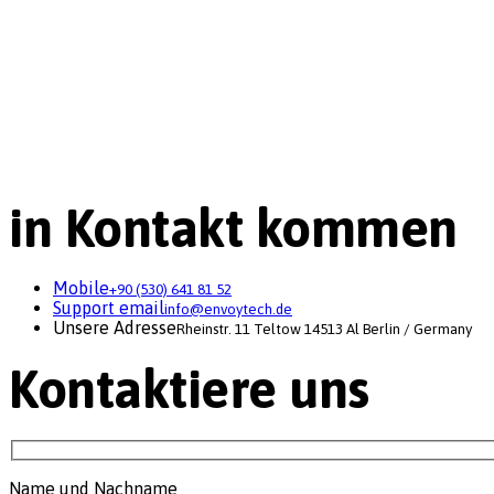
in Kontakt kommen
Mobile
+90 (530) 641 81 52
Support email
info@envoytech.de
Unsere Adresse
Rheinstr. 11 Teltow 14513 Al Berlin / Germany
Kontaktiere uns
Name und Nachname