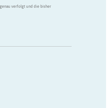
genau verfolgt und die bisher