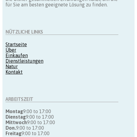
für Sie am besten geeignete Lösung zu finden.
NÜTZLICHE LINKS
Startseite
Über
Einkaufen
Dienstleistungen
Natur
Kontakt
ARBEITSZEIT
Montag
9:00 to 17:00
Dienstag
9:00 to 17:00
Mittwoch
9:00 to 17:00
Don.
9:00 to 17:00
Freitag
9:00 to 17:00