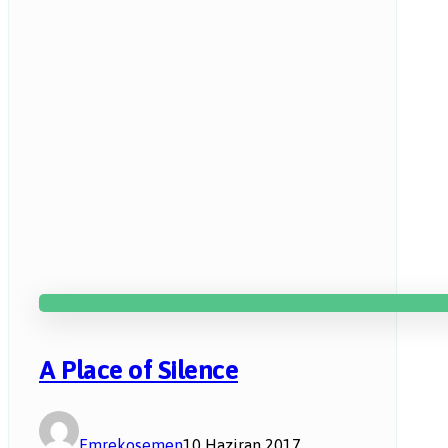
A Place of Silence
Emrekosemen
10 Haziran 2017