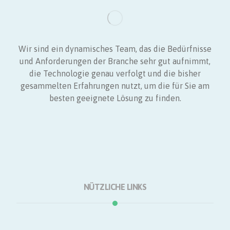
Wir sind ein dynamisches Team, das die Bedürfnisse
und Anforderungen der Branche sehr gut aufnimmt,
die Technologie genau verfolgt und die bisher
gesammelten Erfahrungen nutzt, um die für Sie am
besten geeignete Lösung zu finden.
NÜTZLICHE LINKS
Startseite