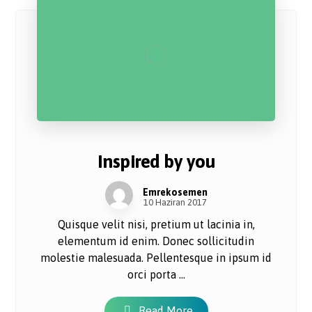
Inspired by you
Emrekosemen
10 Haziran 2017
Quisque velit nisi, pretium ut lacinia in,
elementum id enim. Donec sollicitudin
molestie malesuada. Pellentesque in ipsum id
orci porta ...
Read More