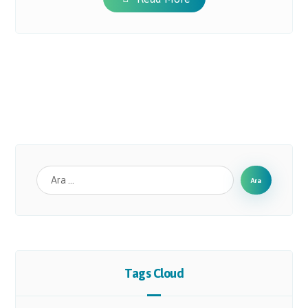
Tags Cloud