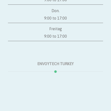
Don.
9:00 to 17:00
Freitag
9:00 to 17:00
ENVOYTECH TURKEY
Hauptsächlich
Produkte
Unser Büro