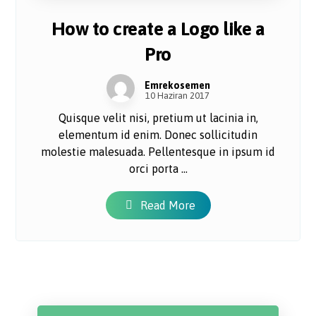
How to create a Logo like a
Pro
Emrekosemen
10 Haziran 2017
Quisque velit nisi, pretium ut lacinia in,
elementum id enim. Donec sollicitudin
molestie malesuada. Pellentesque in ipsum id
orci porta ...
Read More