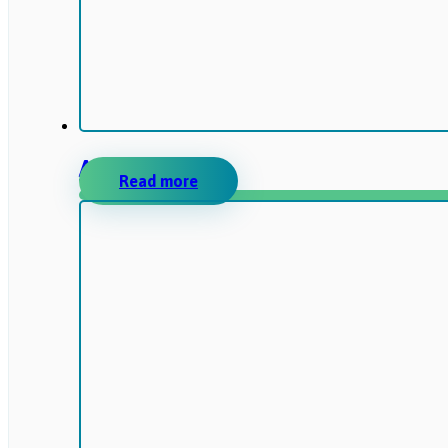
AMENTES
Read more