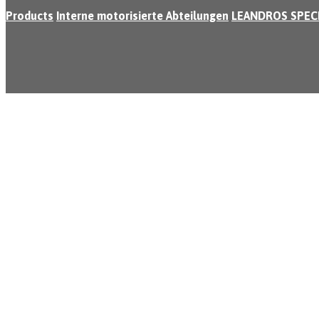
Products
Interne motorisierte Abteilungen
LEANDROS SPEC