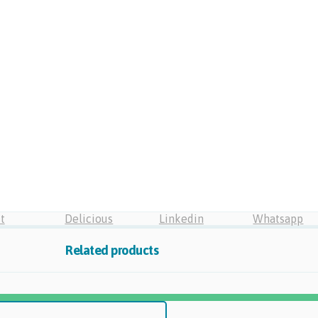
t
Delicious
Linkedin
Whatsapp
Related products