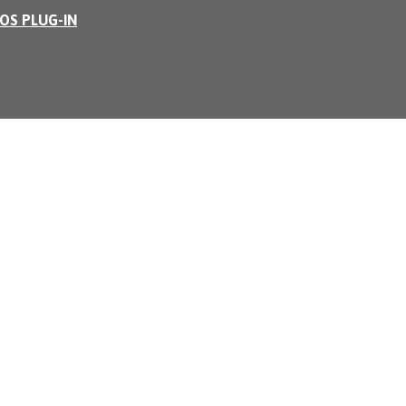
OS PLUG-IN