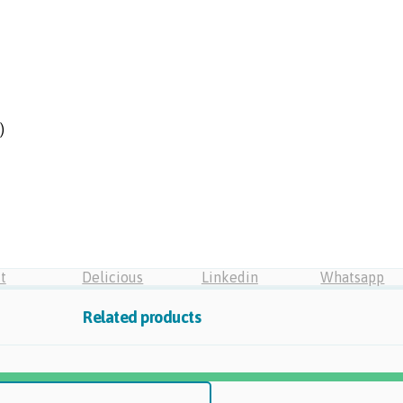
)
t
Delicious
Linkedin
Whatsapp
Related products