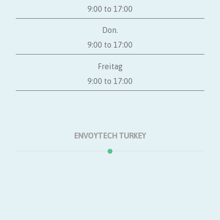
9:00 to 17:00
Don.
9:00 to 17:00
Freitag
9:00 to 17:00
ENVOYTECH TURKEY
Hauptsächlich
Produkte
Unser Büro