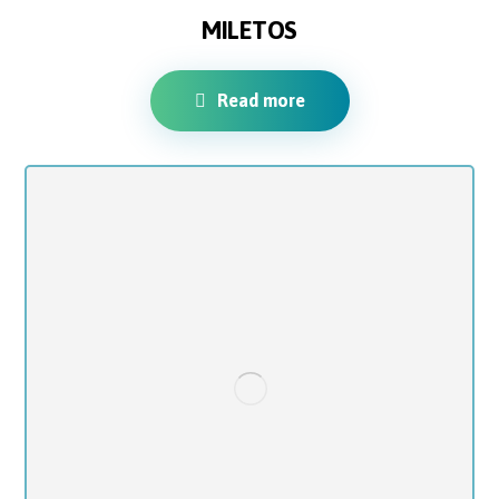
MILETOS
Read more