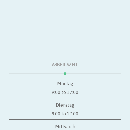
Über
Einkaufen
Dienstleistungen
Natur
Kontakt
ARBEITSZEIT
Montag
9:00 to 17:00
Dienstag
9:00 to 17:00
Mittwoch