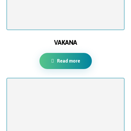
VAKANA
Read more