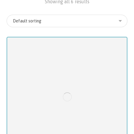
Showing all 6 results