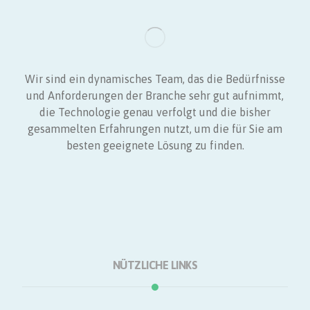
Wir sind ein dynamisches Team, das die Bedürfnisse
und Anforderungen der Branche sehr gut aufnimmt,
die Technologie genau verfolgt und die bisher
gesammelten Erfahrungen nutzt, um die für Sie am
besten geeignete Lösung zu finden.
NÜTZLICHE LINKS
Startseite