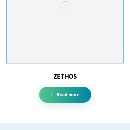
ZETHOS
Read more