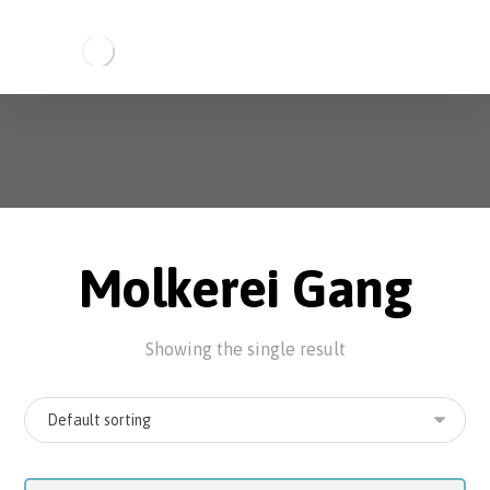
Molkerei Gang
Showing the single result