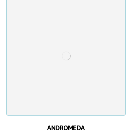
ANDROMEDA