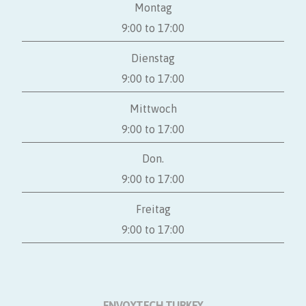
Montag
9:00 to 17:00
Dienstag
9:00 to 17:00
Mittwoch
9:00 to 17:00
Don.
9:00 to 17:00
Freitag
9:00 to 17:00
ENVOYTECH TURKEY