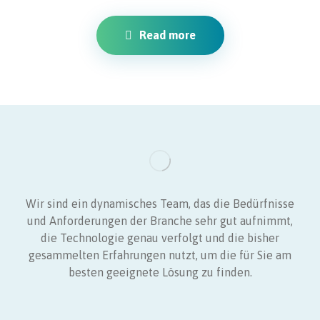
Read more
Wir sind ein dynamisches Team, das die Bedürfnisse
und Anforderungen der Branche sehr gut aufnimmt,
die Technologie genau verfolgt und die bisher
gesammelten Erfahrungen nutzt, um die für Sie am
besten geeignete Lösung zu finden.